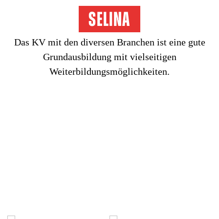
Selina
Das KV mit den diversen Branchen ist eine gute
Grundausbildung mit vielseitigen
Weiterbildungsmöglichkeiten.