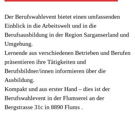
Der Berufswahlevent bietet einen umfassenden
Einblick in die Arbeitswelt und in die
Berufsausbildung in der Region Sarganserland und
Umgebung.
Lernende aus verschiedenen Betrieben und Berufen
präsentieren ihre Tätigkeiten und
Berufsbildner/innen informieren über die
Ausbildung.
Kompakt und aus erster Hand – dies ist der
Berufswahlevent in der Flumserei an der
Bergstrasse 31c in 8890 Flums .