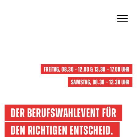
Freitag, 08.30 – 12.00 & 13.30 – 17.00 Uhr
Samstag, 08.30 – 12.30 Uhr
Der Berufswahlevent für
den richtigen Entscheid.