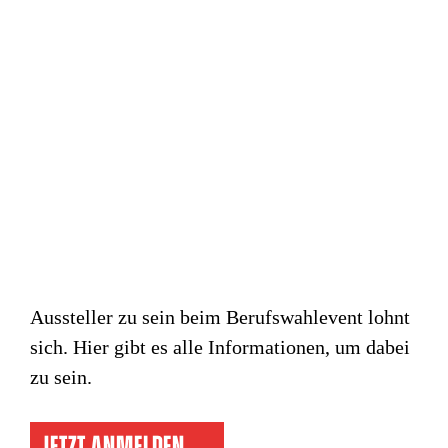
Aussteller zu sein beim Berufswahlevent lohnt
sich. Hier gibt es alle Informationen, um dabei
zu sein.