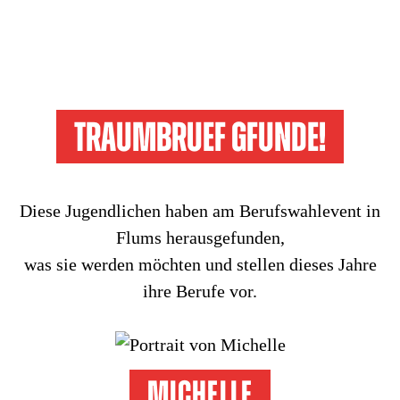
Traumbruef gfunde!
Diese Jugendlichen haben am Berufswahlevent in
Flums herausgefunden,
was sie werden möchten und stellen dieses Jahre
ihre Berufe vor.
Michelle