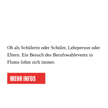
Ob als Schülerin oder Schüler, Lehrperson oder
Eltern. Ein Besuch des Berufswahlevents in
Flums lohnt sich immer.
MEHR INFOS