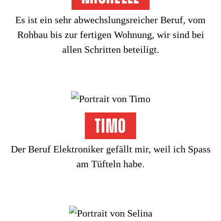
Es ist ein sehr abwechslungsreicher Beruf, vom
Rohbau bis zur fertigen Wohnung, wir sind bei
allen Schritten beteiligt.
Timo
Der Beruf Elektroniker gefällt mir, weil ich Spass
am Tüfteln habe.